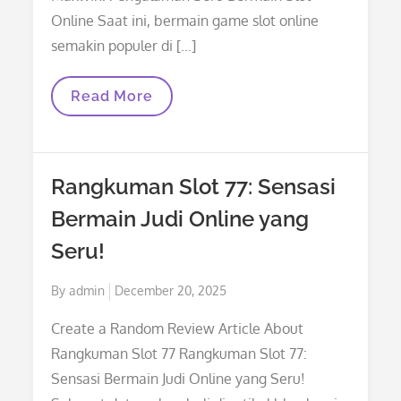
Online Saat ini, bermain game slot online
semakin populer di […]
Rangkuman
Read More
Slot
Maxwin:
Pengalaman
Seru
Bermain
Rangkuman Slot 77: Sensasi
Slot
Online
Bermain Judi Online yang
Seru!
Posted
By
admin
December 20, 2025
on
Create a Random Review Article About
Rangkuman Slot 77 Rangkuman Slot 77:
Sensasi Bermain Judi Online yang Seru!