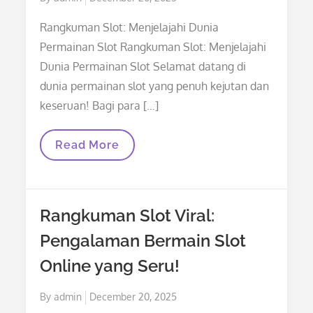
on
Rangkuman Slot: Menjelajahi Dunia
Permainan Slot Rangkuman Slot: Menjelajahi
Dunia Permainan Slot Selamat datang di
dunia permainan slot yang penuh kejutan dan
keseruan! Bagi para […]
Rangkuman
Read More
Slot:
Menjelajahi
Dunia
Permainan
Slot
Rangkuman Slot Viral:
Pengalaman Bermain Slot
Online yang Seru!
Posted
By
admin
December 20, 2025