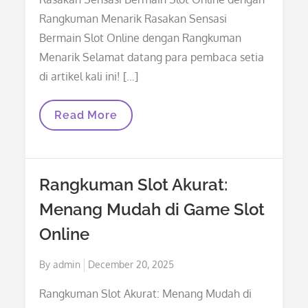
Rangkuman Menarik Rasakan Sensasi
Bermain Slot Online dengan Rangkuman
Menarik Selamat datang para pembaca setia
di artikel kali ini! […]
Rasakan
Read More
Sensasi
Bermain
Slot
Online
Dengan
Rangkuman Slot Akurat:
Rangkuman
Menarik
Menang Mudah di Game Slot
Online
Posted
By
admin
December 20, 2025
on
Rangkuman Slot Akurat: Menang Mudah di