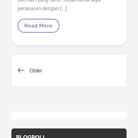
penasaran dengan […]
Rangkuman
Read More
Slot
33:
Antarmuka
Yang
Menarik
Dan
Pengalaman
Posts
Bermain
Older
Yang
Seru!
navigation
BLOGROLL