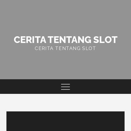
Skip
to
content
CERITA TENTANG SLOT
CERITA TENTANG SLOT