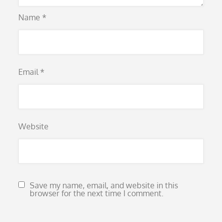
Name
*
Email
*
Website
Save my name, email, and website in this
browser for the next time I comment.