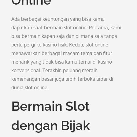
Online
Ada berbagai keuntungan yang bisa kamu
dapatkan saat bermain slot online. Pertama, kamu
bisa bermain kapan saja dan di mana saja tanpa
perlu pergi ke kasino fisik. Kedua, slot online
menawarkan berbagai macam tema dan fitur
menarik yang tidak bisa kamu temui di kasino
konvensional. Terakhir, peluang meraih
kemenangan besar juga lebih terbuka lebar di
dunia slot online.
Bermain Slot
dengan Bijak