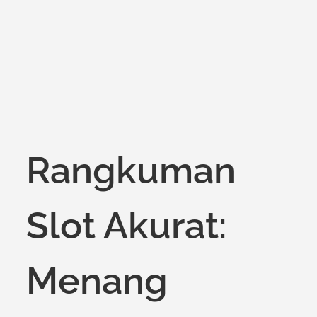
on
Rangkuman
Slot Akurat:
Menang