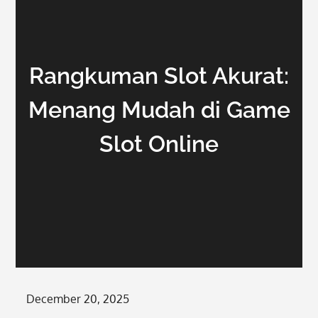
Rangkuman Slot Akurat:
Menang Mudah di Game
Slot Online
Posted
December 20, 2025