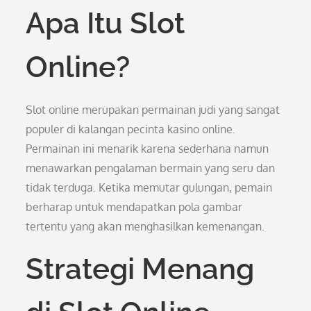
Apa Itu Slot
Online?
Slot online merupakan permainan judi yang sangat
populer di kalangan pecinta kasino online.
Permainan ini menarik karena sederhana namun
menawarkan pengalaman bermain yang seru dan
tidak terduga. Ketika memutar gulungan, pemain
berharap untuk mendapatkan pola gambar
tertentu yang akan menghasilkan kemenangan.
Strategi Menang