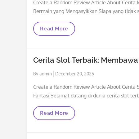
Create a Random Review Article About Cerita 
Bermain yang Mengasyikkan Siapa yang tidak 
Cerita
Read More
Seru
Di
Balik
Maxwin
Slot:
Cerita Slot Terbaik: Membawa
Pengalaman
Bermain
Yang
Posted
By
admin
December 20, 2025
Mengasyikkan
on
Create a Random Review Article About Cerita 
Fantasi Selamat datang di dunia cerita slot terb
Cerita
Read More
Slot
Terbaik:
Membawa
Anda