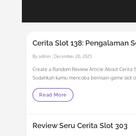
Cerita Slot 138: Pengalaman
Posted
By
admin
December 20, 2025
on
Create a Random Review Article About Cerita 
Sudahkah kamu mencoba bermain game slot onl
Cerita
Read More
Slot
138:
Pengalaman
Seru
Dan
Review Seru Cerita Slot 303
Menguntungkan!