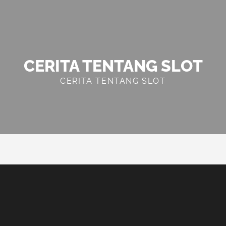
CERITA TENTANG SLOT
CERITA TENTANG SLOT