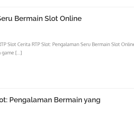
Seru Bermain Slot Online
TP Slot Cerita RTP Slot: Pengalaman Seru Bermain Slot Onlin
n game […]
Slot: Pengalaman Bermain yang