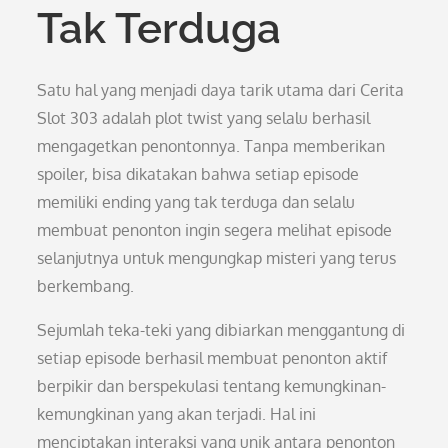
Tak Terduga
Satu hal yang menjadi daya tarik utama dari Cerita
Slot 303 adalah plot twist yang selalu berhasil
mengagetkan penontonnya. Tanpa memberikan
spoiler, bisa dikatakan bahwa setiap episode
memiliki ending yang tak terduga dan selalu
membuat penonton ingin segera melihat episode
selanjutnya untuk mengungkap misteri yang terus
berkembang.
Sejumlah teka-teki yang dibiarkan menggantung di
setiap episode berhasil membuat penonton aktif
berpikir dan berspekulasi tentang kemungkinan-
kemungkinan yang akan terjadi. Hal ini
menciptakan interaksi yang unik antara penonton