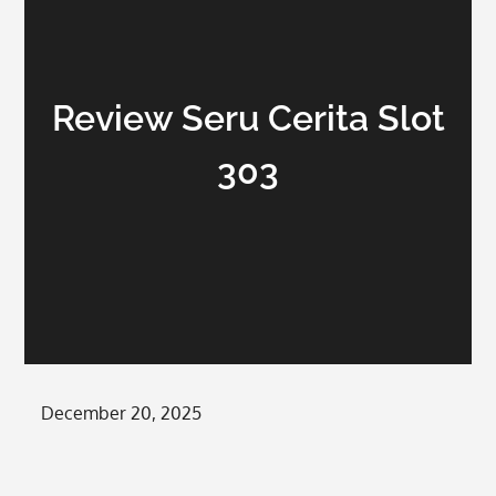
Review Seru Cerita Slot
303
Posted
December 20, 2025
on