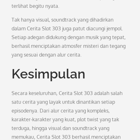
terlihat begitu nyata.
Tak hanya visual, soundtrack yang dihadirkan
dalam Cerita Slot 303 juga patut diacungi jempol.
Setiap adegan didukung dengan musik yang tepat,
berhasil menciptakan atmosfer misteri dan tegang
yang sesuai dengan alur cerita.
Kesimpulan
Secara keseluruhan, Cerita Slot 303 adalah salah
satu cerita yang layak untuk dinantikan setiap
episodenya. Dari alur cerita yang kompleks,
karakter-karakter yang kuat, plot twist yang tak
terduga, hingga visual dan soundtrack yang
memukau, Cerita Slot 303 berhasil menciptakan