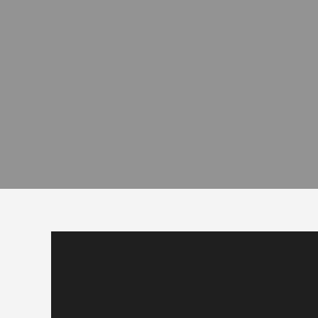
Skip
to
content