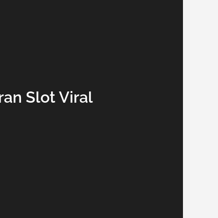
an Slot Viral