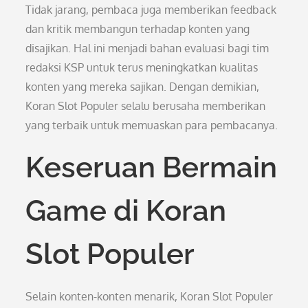
Tidak jarang, pembaca juga memberikan feedback
dan kritik membangun terhadap konten yang
disajikan. Hal ini menjadi bahan evaluasi bagi tim
redaksi KSP untuk terus meningkatkan kualitas
konten yang mereka sajikan. Dengan demikian,
Koran Slot Populer selalu berusaha memberikan
yang terbaik untuk memuaskan para pembacanya.
Keseruan Bermain
Game di Koran
Slot Populer
Selain konten-konten menarik, Koran Slot Populer