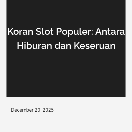
Koran Slot Populer: Antara
Hiburan dan Keseruan
Posted
December 20, 2025
on