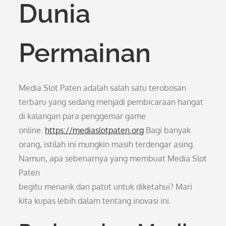
Dunia
Permainan
Media Slot Paten adalah salah satu terobosan
terbaru yang sedang menjadi pembicaraan hangat
di kalangan para penggemar game
online.
https://mediaslotpaten.org
Bagi banyak
orang, istilah ini mungkin masih terdengar asing.
Namun, apa sebenarnya yang membuat Media Slot
Paten
begitu menarik dan patut untuk diketahui? Mari
kita kupas lebih dalam tentang inovasi ini.