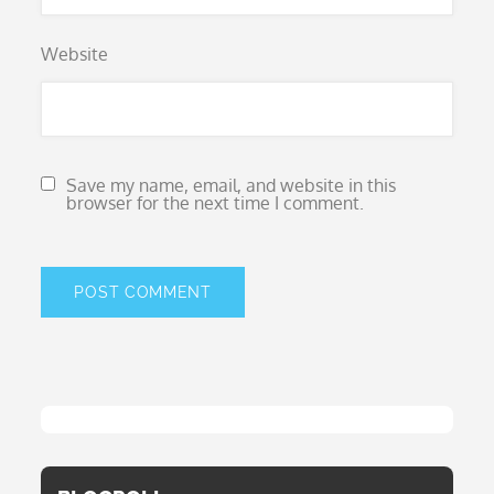
Website
Save my name, email, and website in this
browser for the next time I comment.