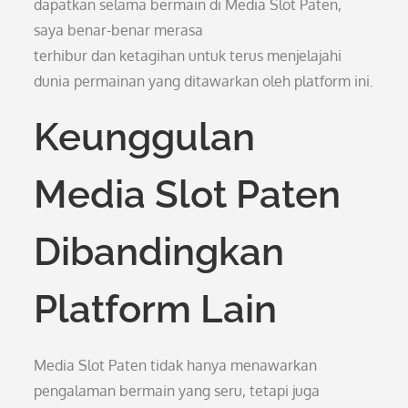
dapatkan selama bermain di Media Slot Paten,
saya benar-benar merasa
terhibur dan ketagihan untuk terus menjelajahi
dunia permainan yang ditawarkan oleh platform ini.
Keunggulan
Media Slot Paten
Dibandingkan
Platform Lain
Media Slot Paten tidak hanya menawarkan
pengalaman bermain yang seru, tetapi juga