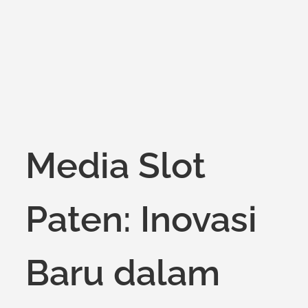
on
Media Slot
Paten: Inovasi
Baru dalam