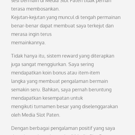
sesi bermain di Media Slot Paten tidak pernah
terasa membosankan.
Kejutan-kejutan yang muncul di tengah permainan
benar-benar dapat membuat saya terkejut dan
merasa ingin terus
memainkannya.
Tidak hanya itu, sistem reward yang diterapkan
juga sangat menggiurkan. Saya sering
mendapatkan koin bonus atau item-item
langka yang membuat pengalaman bermain
semakin seru. Bahkan, saya pernah beruntung
mendapatkan kesempatan untuk
mengikuti turnamen besar yang diselenggarakan
oleh Media Slot Paten.
Dengan berbagai pengalaman positif yang saya