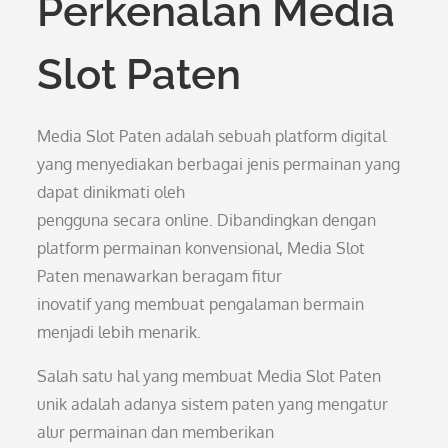
Perkenalan Media
Slot Paten
Media Slot Paten adalah sebuah platform digital
yang menyediakan berbagai jenis permainan yang
dapat dinikmati oleh
pengguna secara online. Dibandingkan dengan
platform permainan konvensional, Media Slot
Paten menawarkan beragam fitur
inovatif yang membuat pengalaman bermain
menjadi lebih menarik.
Salah satu hal yang membuat Media Slot Paten
unik adalah adanya sistem paten yang mengatur
alur permainan dan memberikan