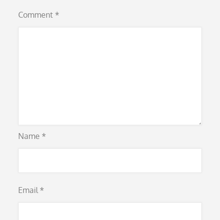
Comment
*
Name
*
Email
*