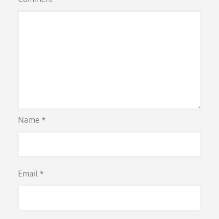
Name
*
Email
*