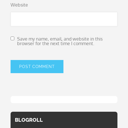
Website
Save my name, email, and website in this
browser for the next time I comment.
BLOGROLL