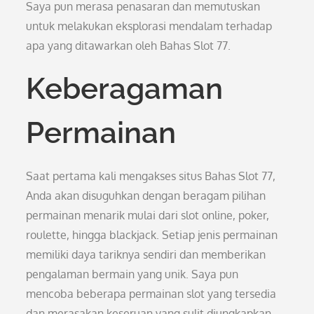
Saya pun merasa penasaran dan memutuskan
untuk melakukan eksplorasi mendalam terhadap
apa yang ditawarkan oleh Bahas Slot 77.
Keberagaman
Permainan
Saat pertama kali mengakses situs Bahas Slot 77,
Anda akan disuguhkan dengan beragam pilihan
permainan menarik mulai dari slot online, poker,
roulette, hingga blackjack. Setiap jenis permainan
memiliki daya tariknya sendiri dan memberikan
pengalaman bermain yang unik. Saya pun
mencoba beberapa permainan slot yang tersedia
dan merasakan keseruan yang sulit diungkapkan