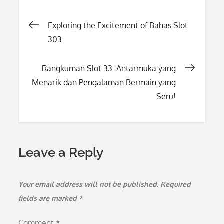
Post
Exploring the Excitement of Bahas Slot
303
navigation
Rangkuman Slot 33: Antarmuka yang
Menarik dan Pengalaman Bermain yang
Seru!
Leave a Reply
Your email address will not be published.
Required
fields are marked
*
Comment
*