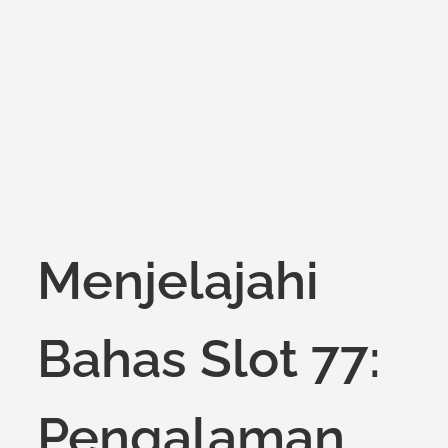
on
Menjelajahi
Bahas Slot 77:
Pengalaman