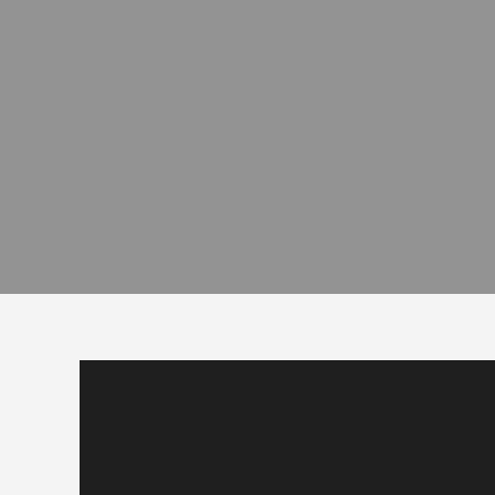
Skip
to
content