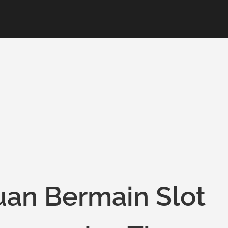
uan Bermain Slot