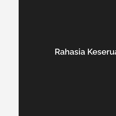
Rahasia Keseru