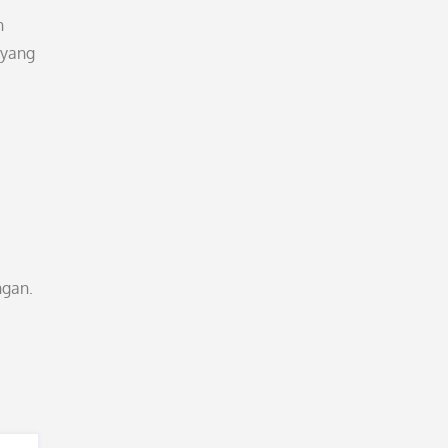
n
 yang
ngan.