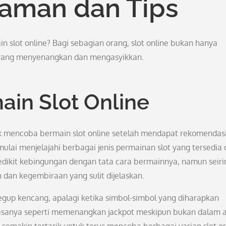
laman dan Tips
slot online? Bagi sebagian orang, slot online bukan hanya
 yang menyenangkan dan mengasyikkan.
in Slot Online
 mencoba bermain slot online setelah mendapat rekomendasi
ulai menjelajahi berbagai jenis permainan slot yang tersedia 
sedikit kebingungan dengan tata cara bermainnya, namun seiri
 dan kegembiraan yang sulit dijelaskan.
gup kencang, apalagi ketika simbol-simbol yang diharapkan
Rasanya seperti memenangkan jackpot meskipun bukan dalam a