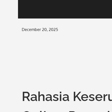
Posted
December 20, 2025
on
Rahasia Keser