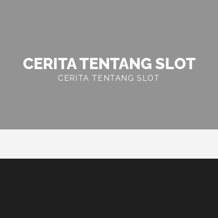
CERITA TENTANG SLOT
CERITA TENTANG SLOT