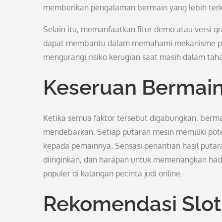
memberikan pengalaman bermain yang lebih terk
Selain itu, memanfaatkan fitur demo atau versi g
dapat membantu dalam memahami mekanisme perma
mengurangi risiko kerugian saat masih dalam tah
Keseruan Bermain
Ketika semua faktor tersebut digabungkan, berma
mendebarkan. Setiap putaran mesin memiliki po
kepada pemainnya. Sensasi penantian hasil puta
diinginkan, dan harapan untuk memenangkan hadia
populer di kalangan pecinta judi online.
Rekomendasi Slot 