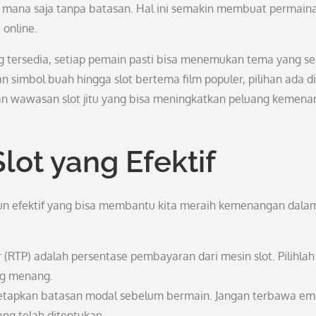
 di mana saja tanpa batasan. Hal ini semakin membuat permain
 online.
g tersedia, setiap pemain pasti bisa menemukan tema yang se
an simbol buah hingga slot bertema film populer, pilihan ada di
kan wawasan slot jitu yang bisa meningkatkan peluang kemen
lot yang Efektif
un efektif yang bisa membantu kita meraih kemenangan dala
 (RTP) adalah persentase pembayaran dari mesin slot. Pilihlah 
ng menang.
tapkan batasan modal sebelum bermain. Jangan terbawa em
ng telah ditentukan.