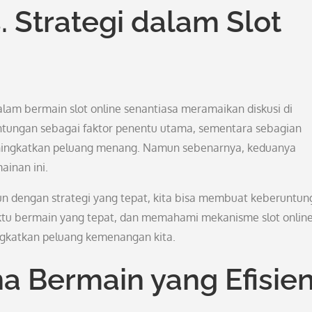
 Strategi dalam Slot
lam bermain slot online senantiasa meramaikan diskusi di
ungan sebagai faktor penentu utama, sementara sebagian
meningkatkan peluang menang. Namun sebenarnya, keduanya
inan ini.
n dengan strategi yang tepat, kita bisa membuat keberuntun
ktu bermain yang tepat, dan memahami mekanisme slot onlin
ngkatkan peluang kemenangan kita.
 Bermain yang Efisie