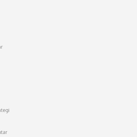
ar
tegi
ntar