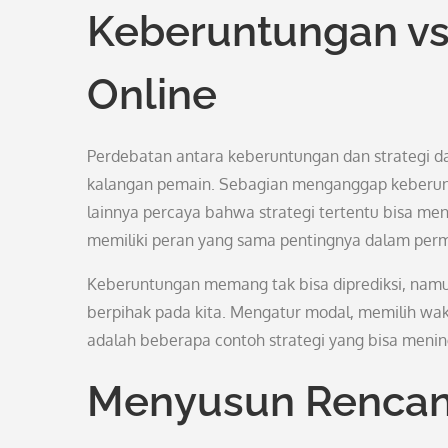
Keberuntungan vs.
Online
Perdebatan antara keberuntungan dan strategi da
kalangan pemain. Sebagian menganggap keberunt
lainnya percaya bahwa strategi tertentu bisa 
memiliki peran yang sama pentingnya dalam perma
Keberuntungan memang tak bisa diprediksi, namu
berpihak pada kita. Mengatur modal, memilih wa
adalah beberapa contoh strategi yang bisa meni
Menyusun Rencana