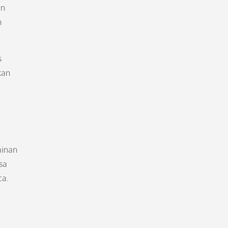
an
n
s
kan
ainan
sa
ca.