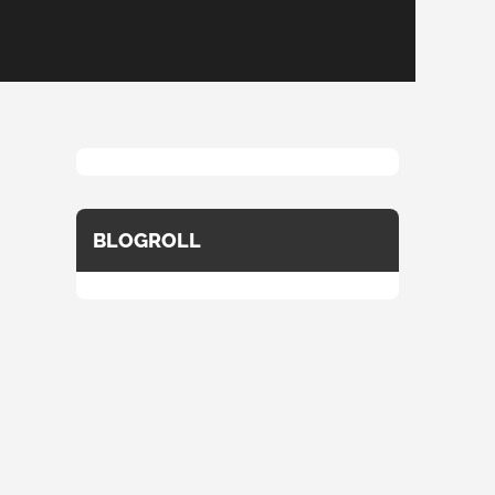
BLOGROLL