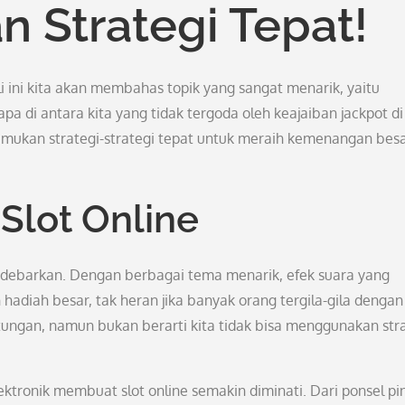
 Strategi Tepat!
 ini kita akan membahas topik yang sangat menarik, yaitu
apa di antara kita yang tidak tergoda oleh keajaiban jackpot di
n temukan strategi-strategi tepat untuk meraih kemenangan bes
Slot Online
debarkan. Dengan berbagai tema menarik, efek suara yang
iah besar, tak heran jika banyak orang tergila-gila dengan
ngan, namun bukan berarti kita tidak bisa menggunakan stra
ektronik membuat slot online semakin diminati. Dari ponsel pi