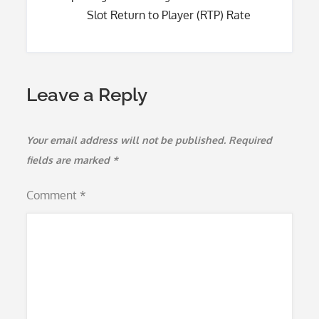
Slot Return to Player (RTP) Rate
Leave a Reply
Your email address will not be published.
Required
fields are marked
*
Comment
*