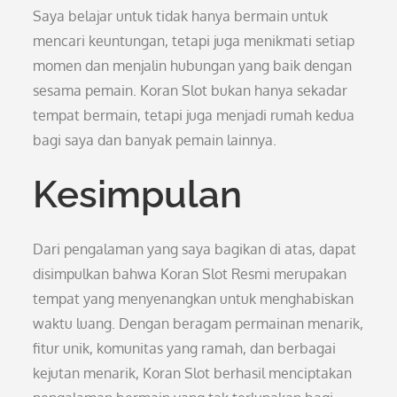
Saya belajar untuk tidak hanya bermain untuk
mencari keuntungan, tetapi juga menikmati setiap
momen dan menjalin hubungan yang baik dengan
sesama pemain. Koran Slot bukan hanya sekadar
tempat bermain, tetapi juga menjadi rumah kedua
bagi saya dan banyak pemain lainnya.
Kesimpulan
Dari pengalaman yang saya bagikan di atas, dapat
disimpulkan bahwa Koran Slot Resmi merupakan
tempat yang menyenangkan untuk menghabiskan
waktu luang. Dengan beragam permainan menarik,
fitur unik, komunitas yang ramah, dan berbagai
kejutan menarik, Koran Slot berhasil menciptakan