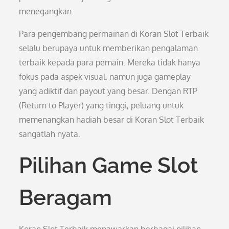
menegangkan.
Para pengembang permainan di Koran Slot Terbaik
selalu berupaya untuk memberikan pengalaman
terbaik kepada para pemain. Mereka tidak hanya
fokus pada aspek visual, namun juga gameplay
yang adiktif dan payout yang besar. Dengan RTP
(Return to Player) yang tinggi, peluang untuk
memenangkan hadiah besar di Koran Slot Terbaik
sangatlah nyata.
Pilihan Game Slot
Beragam