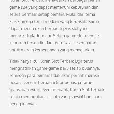
Koran Slot Terbaik menawarkan berbagai pilihan
game slot yang dapat memenuhi kebutuhan dan
selera bermain setiap pemain. Mulai dari tema
klasik hingga tema modern yang futuristik, Kamu
dapat menemukan berbagai jenis slot yang
menarik di platform ini. Setiap game slot memiliki
keunikan tersendiri dan tentu saja, kesempatan
untuk meraih kemenangan yang menggiurkan.
Tidak hanya itu, Koran Slot Terbaik juga terus
menghadirkan game-game baru setiap bulannya,
sehingga para pemain tidak akan pernah merasa
bosan. Dengan berbagai fitur bonus, putaran
gratis, dan event-event menarik, Koran Slot Terbaik
selalu memberikan sesuatu yang spesial bagi para
penggunanya.