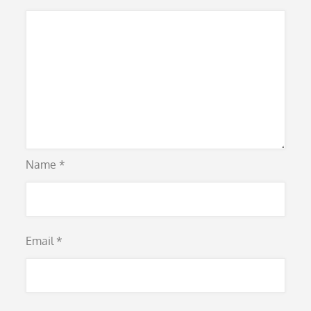
Name
*
Email
*