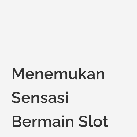
on
Menemukan
Sensasi
Bermain Slot