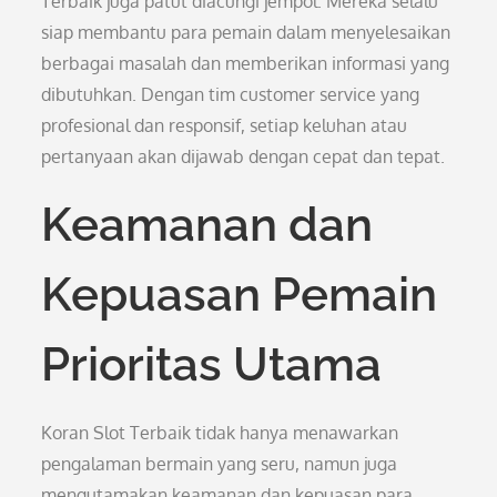
Terbaik juga patut diacungi jempol. Mereka selalu
siap membantu para pemain dalam menyelesaikan
berbagai masalah dan memberikan informasi yang
dibutuhkan. Dengan tim customer service yang
profesional dan responsif, setiap keluhan atau
pertanyaan akan dijawab dengan cepat dan tepat.
Keamanan dan
Kepuasan Pemain
Prioritas Utama
Koran Slot Terbaik tidak hanya menawarkan
pengalaman bermain yang seru, namun juga
mengutamakan keamanan dan kepuasan para