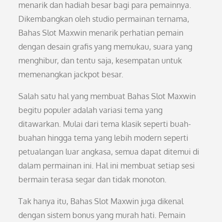
menarik dan hadiah besar bagi para pemainnya.
Dikembangkan oleh studio permainan ternama,
Bahas Slot Maxwin menarik perhatian pemain
dengan desain grafis yang memukau, suara yang
menghibur, dan tentu saja, kesempatan untuk
memenangkan jackpot besar.
Salah satu hal yang membuat Bahas Slot Maxwin
begitu populer adalah variasi tema yang
ditawarkan. Mulai dari tema klasik seperti buah-
buahan hingga tema yang lebih modern seperti
petualangan luar angkasa, semua dapat ditemui di
dalam permainan ini. Hal ini membuat setiap sesi
bermain terasa segar dan tidak monoton.
Tak hanya itu, Bahas Slot Maxwin juga dikenal
dengan sistem bonus yang murah hati. Pemain