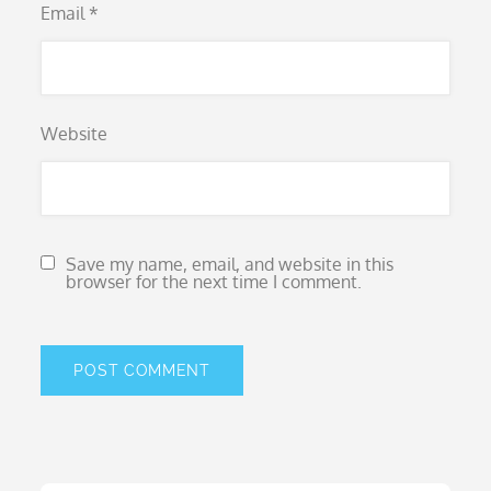
Email
*
Website
Save my name, email, and website in this
browser for the next time I comment.