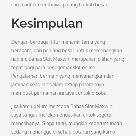
sama untuk membawa pulang hadiah besar.
Kesimpulan
Dengan berbagai fitur menarik, tema yang
beragam, dan peluang besar untuk memenangkan
hadiah, Bahas Slot Maxwin merupakan pilihan yang
tepat bagi para penggemar slot online.
Pengalaman bermain yang menyenangkan dan
jaminan keadilan dalam setiap putarannya
membuat permainan ini layak untuk dicoba.
Jika kamu belum mencoba Bahas Slot Maxwin,
saya sangat merekomendasikan untuk segera
mencobanya. Siapa tahu, mungkin keberuntungan
sedang menunggu di setiap putaran yang kamu