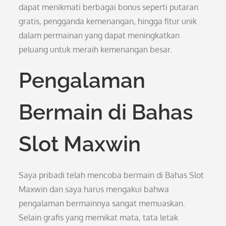
dapat menikmati berbagai bonus seperti putaran
gratis, pengganda kemenangan, hingga fitur unik
dalam permainan yang dapat meningkatkan
peluang untuk meraih kemenangan besar.
Pengalaman
Bermain di Bahas
Slot Maxwin
Saya pribadi telah mencoba bermain di Bahas Slot
Maxwin dan saya harus mengakui bahwa
pengalaman bermainnya sangat memuaskan.
Selain grafis yang memikat mata, tata letak