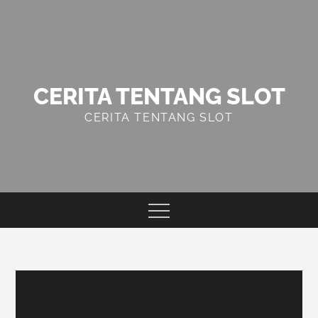
Skip
to
content
CERITA TENTANG SLOT
CERITA TENTANG SLOT