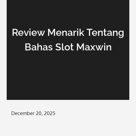
Review Menarik Tentang
Bahas Slot Maxwin
Posted
December 20, 2025
on