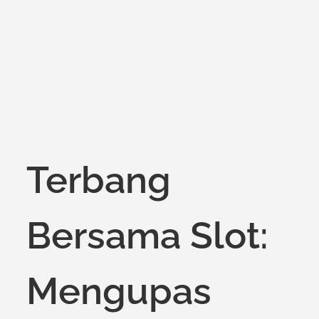
on
Terbang
Bersama Slot:
Mengupas