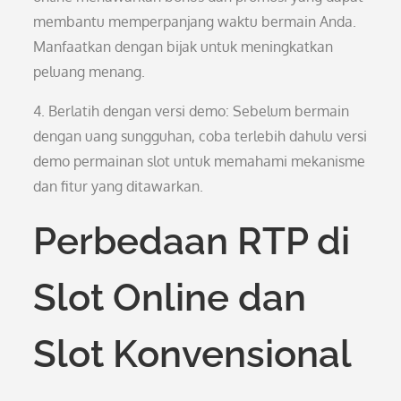
membantu memperpanjang waktu bermain Anda.
Manfaatkan dengan bijak untuk meningkatkan
peluang menang.
4. Berlatih dengan versi demo: Sebelum bermain
dengan uang sungguhan, coba terlebih dahulu versi
demo permainan slot untuk memahami mekanisme
dan fitur yang ditawarkan.
Perbedaan RTP di
Slot Online dan
Slot Konvensional