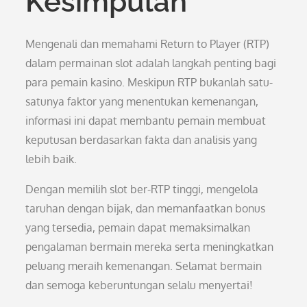
Kesimpulan
Mengenali dan memahami Return to Player (RTP)
dalam permainan slot adalah langkah penting bagi
para pemain kasino. Meskipun RTP bukanlah satu-
satunya faktor yang menentukan kemenangan,
informasi ini dapat membantu pemain membuat
keputusan berdasarkan fakta dan analisis yang
lebih baik.
Dengan memilih slot ber-RTP tinggi, mengelola
taruhan dengan bijak, dan memanfaatkan bonus
yang tersedia, pemain dapat memaksimalkan
pengalaman bermain mereka serta meningkatkan
peluang meraih kemenangan. Selamat bermain
dan semoga keberuntungan selalu menyertai!