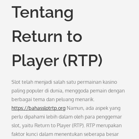
Tentang
Return to
Player (RTP)
Slot telah menjadi salah satu permainan kasino
paling populer di dunia, menggoda pemain dengan
berbagai tema dan peluang menarik.
https://bahasslotrtp.org
Namun, ada aspek yang
perlu dipahami lebih dalam oleh para penggemar
slot, yaitu Return to Player (RTP). RTP merupakan
faktor kunci dalam menentukan seberapa besar