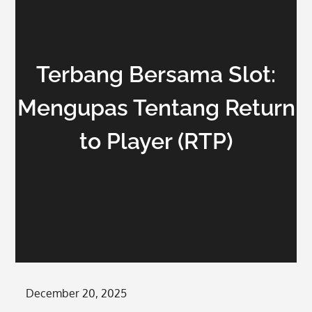
Terbang Bersama Slot:
Mengupas Tentang Return
to Player (RTP)
Posted
December 20, 2025