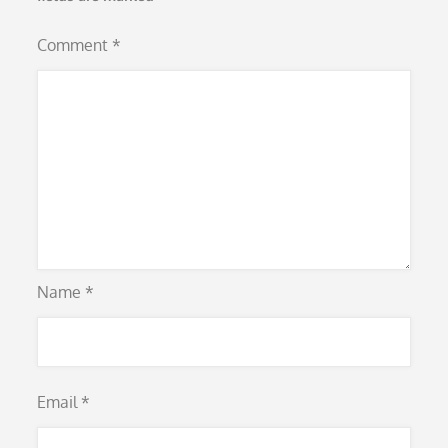
Comment
*
Name
*
Email
*